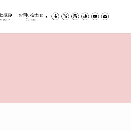
社概要
お問い合わせ
ompany
Contact