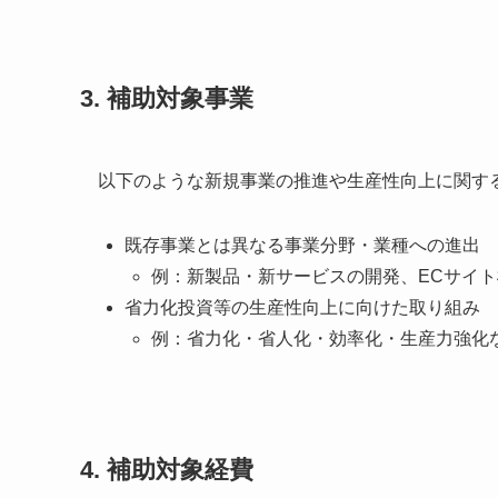
3. 補助対象事業
以下のような新規事業の推進や生産性向上に関す
既存事業とは異なる事業分野・業種への進出
例：新製品・新サービスの開発、ECサイ
省力化投資等の生産性向上に向けた取り組み
例：省力化・省人化・効率化・生産力強化
4. 補助対象経費