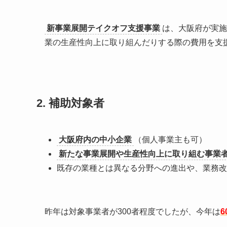
新事業展開テイクオフ支援事業
は、大阪府が実施
業の生産性向上に取り組んだりする際の費用を支
2. 補助対象者
大阪府内の中小企業
（個人事業主も可）
新たな事業展開や生産性向上に取り組む事業
既存の業種とは異なる分野への進出や、業務改
昨年は対象事業者が
300者程度でしたが、今年は
6