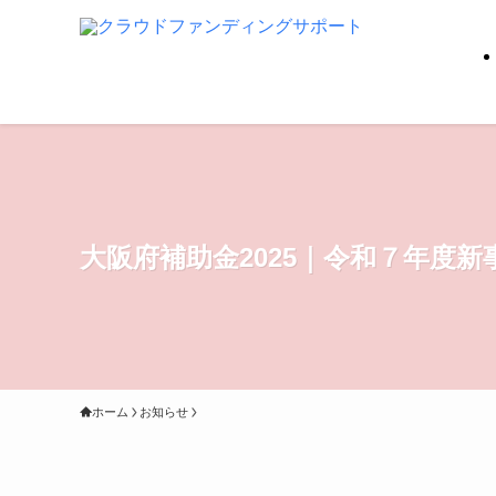
大阪府補助金2025｜令和７年度
ホーム
お知らせ