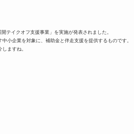
業展開テイクオフ支援事業」を実施が発表されました。
す中小企業を対象に、補助金と伴走支援を提供するものです。
介しますね。