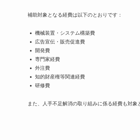
補助対象となる経費は以下のとおりです：
機械装置・システム構築費
広告宣伝・販売促進費
開発費
専門家経費
外注費
知的財産権等関連経費
研修費
また、人手不足解消の取り組みに係る経費も対象