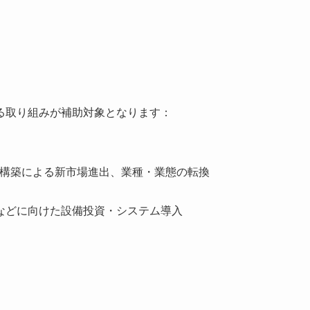
る取り組みが補助対象となります：
ト構築による新市場進出、業種・業態の転換
などに向けた設備投資・システム導入