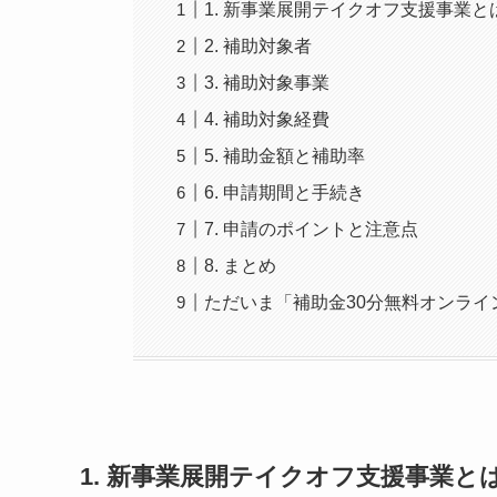
1. 新事業展開テイクオフ支援事業と
2. 補助対象者
3. 補助対象事業
4. 補助対象経費
5. 補助金額と補助率
6. 申請期間と手続き
7. 申請のポイントと注意点
8. まとめ
ただいま「補助金30分無料オンライ
1. 新事業展開テイクオフ支援事業と