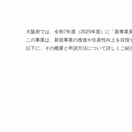
大阪府では、令和7年度（2025年度）に「新事
この事業は、新規事業の推進や生産性向上を目指
以下に、その概要と申請方法について詳しくご紹