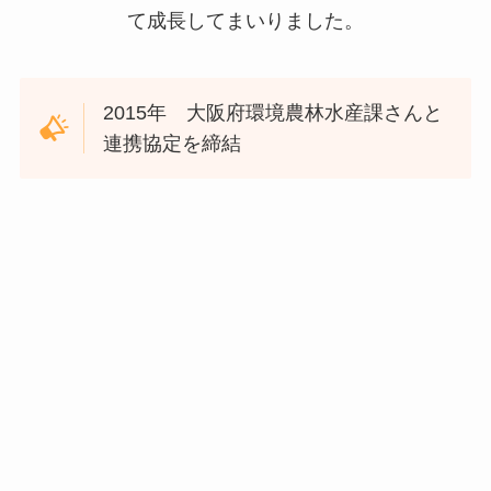
て成長してまいりました。
2015年 大阪府環境農林水産課さんと
連携協定を締結