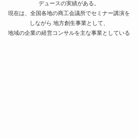
デュースの実績がある。
現在は、全国各地の商工会議所でセミナー講演を
しながら 地方創生事業として、
地域の企業の経営コンサルを主な事業としている