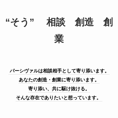
“そう” 相談 創造 創
業
パーシヴァルは相談相手として寄り添います。
あなたの創造・創業に寄り添います。
寄り添い、共に駆け抜ける。
そんな存在でありたいと想っています。