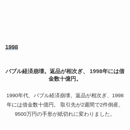
1998
バブル経済崩壊。返品が相次ぎ、 1998年には借
金数十億円。
1990年代、バブル経済崩壊。返品が相次ぎ、1998
年には借金数十億円。 取引先が2週間で2件倒産。
9500万円の手形が紙切れに変わりました。