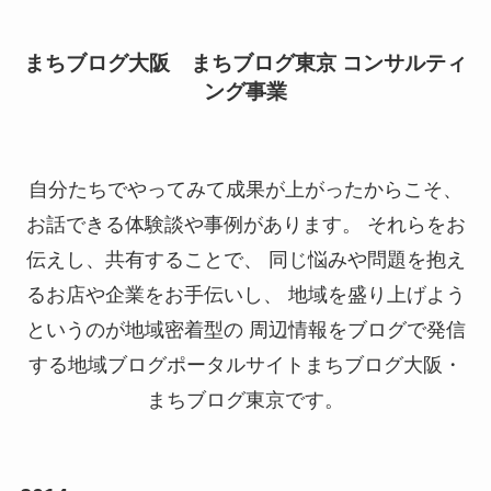
まちブログ大阪 まちブログ東京 コンサルティ
ング事業
自分たちでやってみて成果が上がったからこそ、
お話できる体験談や事例があります。 それらをお
伝えし、共有することで、 同じ悩みや問題を抱え
るお店や企業をお手伝いし、 地域を盛り上げよう
というのが地域密着型の 周辺情報をブログで発信
する地域ブログポータルサイトまちブログ大阪・
まちブログ東京です。