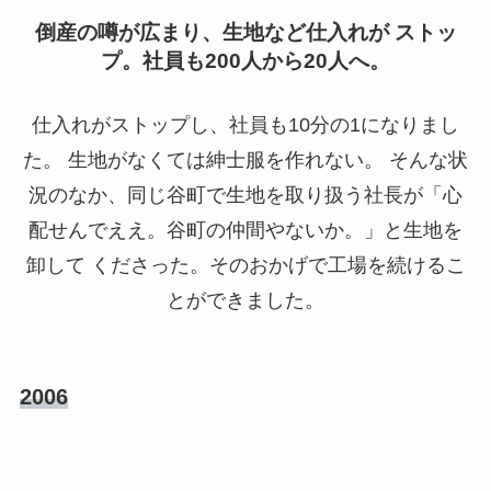
倒産の噂が広まり、生地など仕入れが ストッ
プ。社員も200人から20人へ。
仕入れがストップし、社員も10分の1になりまし
た。 生地がなくては紳士服を作れない。 そんな状
況のなか、同じ谷町で生地を取り扱う社長が「心
配せんでええ。谷町の仲間やないか。」と生地を
卸して くださった。そのおかげで工場を続けるこ
とができました。
2006