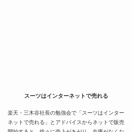
スーツはインターネットで売れる
楽天・三木谷社長の勉強会で「スーツはインター
ネットで売れる」とアドバイスからネットで販売
開始すると、徐々に売上があがり、在庫がなくな