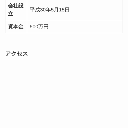
会社設
平成30年5月15日
立
資本金
500万円
アクセス