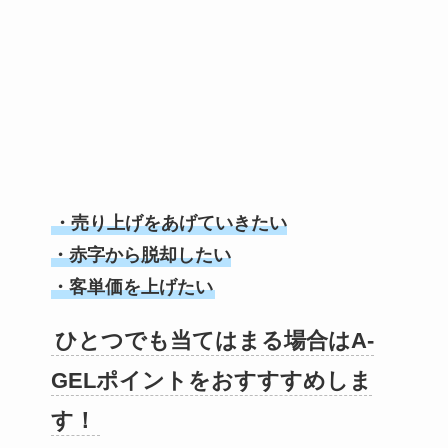
・売り上げをあげていきたい
・赤字から脱却したい
・客単価を上げたい
ひとつでも当てはまる場合はA-
GELポイントをおすすすめしま
す！