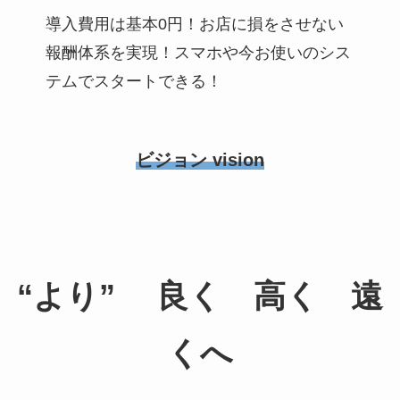
導入費用は基本0円！お店に損をさせない
報酬体系を実現！スマホや今お使いのシス
テムでスタートできる！
ビジョン
vision
“より” 良く 高く 遠
くへ