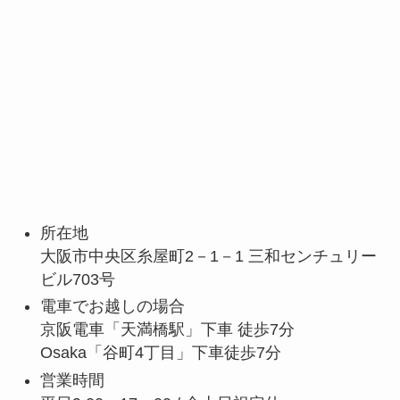
所在地
大阪市中央区糸屋町2－1－1 三和センチュリー
ビル703号
電車でお越しの場合
京阪電車「天満橋駅」下車 徒歩7分
Osaka「谷町4丁目」下車徒歩7分
営業時間