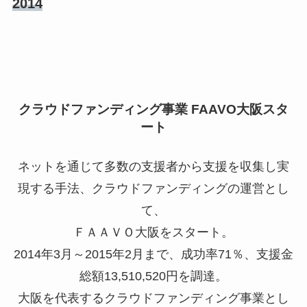
2014
クラウドファンディング事業 FAAVO大阪スタ
ート
ネットを通じて多数の支援者から支援を収集し実
現する手法、クラウドファンディングの運営とし
て、
ＦＡＡＶＯ大阪をスタート。
2014年3月～2015年2月まで、成功率71％、支援金
総額13,510,520円を調達。
大阪を代表するクラウドファンディング事業とし