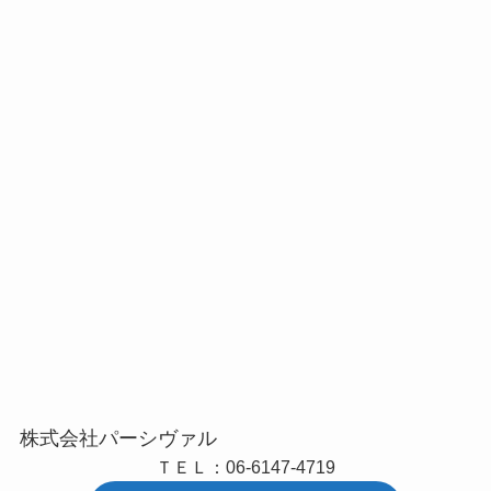
株式会社パーシヴァル
ＴＥＬ：06-6147-4719