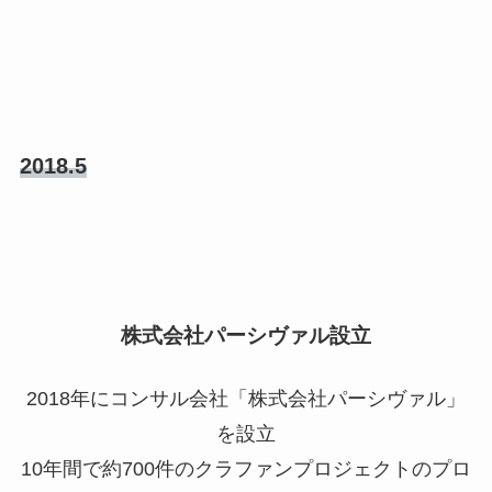
2018.5
株式会社パーシヴァル設立
2018年にコンサル会社「株式会社パーシヴァル」
を設立
10年間で約700件のクラファンプロジェクトのプロ