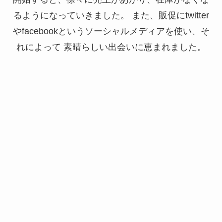
るようになっていきました。 また、販促にtwitter
やfacebookというソーシャルメディアを使い、そ
れによって 素晴らしい出会いに恵まれました。