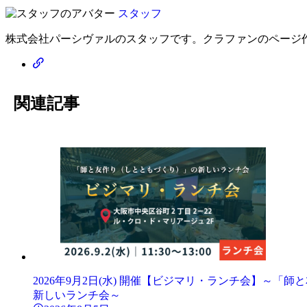
スタッフ
株式会社パーシヴァルのスタッフです。クラファンのページ作
関連記事
2026年9月2日(水) 開催【ビジマリ・ランチ会】～「
新しいランチ会～