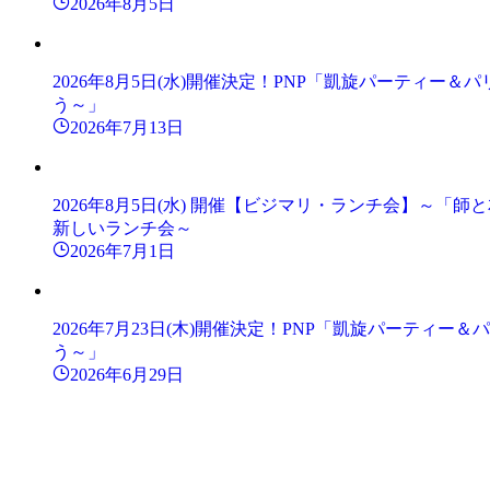
2026年8月5日
2026年8月5日(水)開催決定！PNP「凱旋パーティー
う～」
2026年7月13日
2026年8月5日(水) 開催【ビジマリ・ランチ会】～「
新しいランチ会～
2026年7月1日
2026年7月23日(木)開催決定！PNP「凱旋パーティ
う～」
2026年6月29日