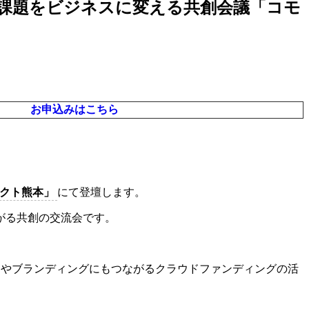
地域課題をビジネスに変える共創会議「コモ
お申込みはこちら
クト熊本
」
にて登壇します。
がる共創の交流会です。
やブランディングにもつながるクラウドファンディングの活