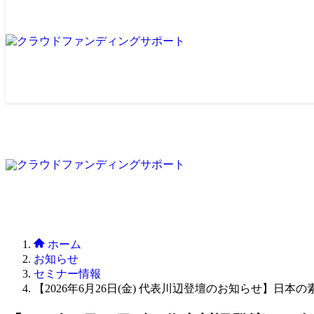
ホーム
お知らせ
セミナー情報
【2026年6月26日(金) 代表川辺登壇のお知らせ】