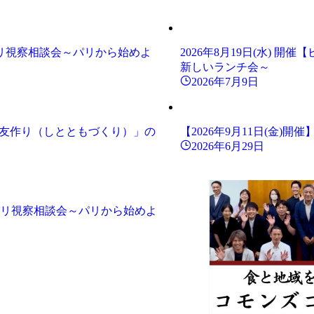
＆パリ視察相談会～パリから始めよ
2026年8月19日(水)
新しいランチ会～
2026年7月9日
師と友作り（しとともづくり）」の
【2026年9月11日(金)
2026年6月29日
ー＆パリ視察相談会～パリから始めよ