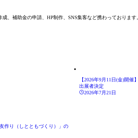
成、補助金の申請、HP制作、SNS集客など携わっておりま
【2026年9月11日(金)
出展者決定
2026年7月21日
師と友作り（しとともづくり）」の