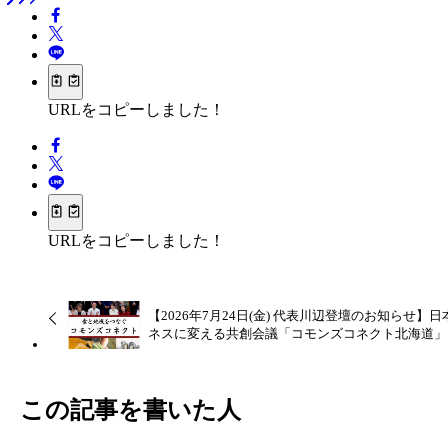
URLをコピーしました！
URLをコピーしました！
【2026年7月24日(金) 代表川辺登壇のお知らせ
ネスに変える共創会議「コモンズコネクト北海道」
この記事を書いた人