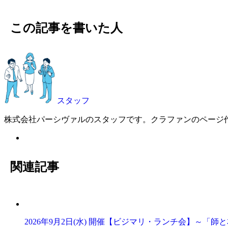
この記事を書いた人
スタッフ
株式会社パーシヴァルのスタッフです。クラファンのページ作
関連記事
2026年9月2日(水) 開催【ビジマリ・ランチ会】～「