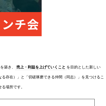
係を築き、
売上・利益を上げていくこと
を目的とした新しい
なる存在）」と「切磋琢磨できる仲間（同志）」を見つけるこ
せる場所です。