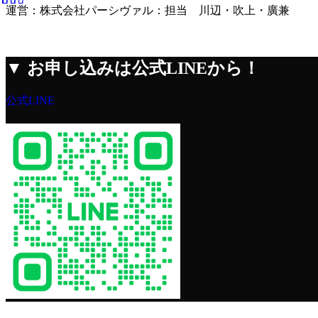
運営：株式会社パーシヴァル：担当 川辺・吹上・廣兼
▼
お申し込みは公式LINEから！
公式LINE