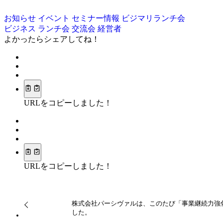
お知らせ
イベント
セミナー情報
ビジマリランチ会
ビジネス
ランチ会
交流会
経営者
よかったらシェアしてね！
URLをコピーしました！
URLをコピーしました！
株式会社パーシヴァルは、このたび「事業継続力強
した。