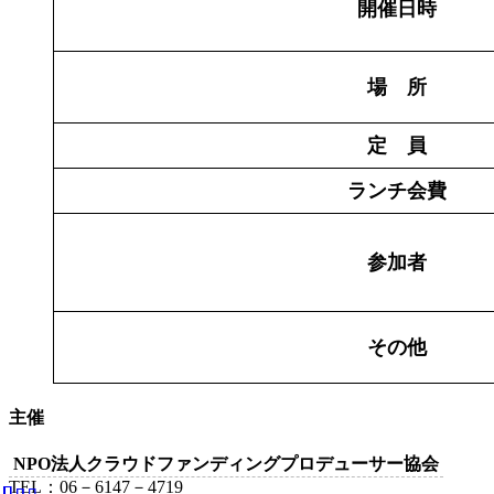
開催日時
場 所
定 員
ランチ会費
参加者
その他
主催
NPO法人クラウドファンディングプロデューサー協会
TEL：06－6147－4719