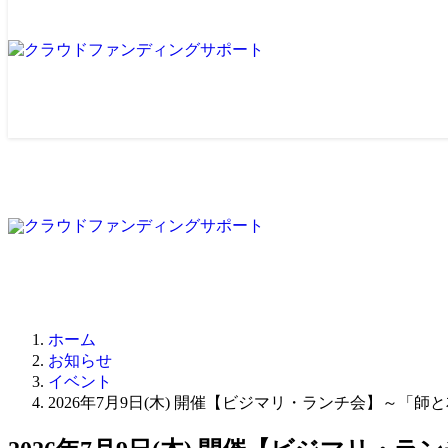
ホーム
お知らせ
イベント
2026年7月9日(木) 開催【ビジマリ・ランチ会】～