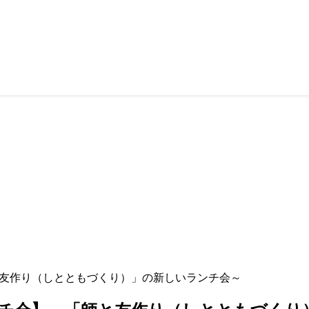
「師と友作り（しとともづくり）」の新しいランチ会～