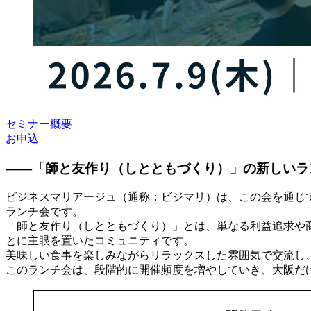
セミナー概要
お申込
――
「師と友作り（しとともづくり）」の新しいラ
ビジネスマリアージュ（通称：ビジマリ）は、この会を通じて出
ランチ会です。
「師と友作り（しとともづくり）」とは、単なる利益追求や
とに主眼を置いたコミュニティです。
美味しい食事を楽しみながらリラックスした雰囲気で交流し
このランチ会は、段階的に開催頻度を増やしていき、大阪だ