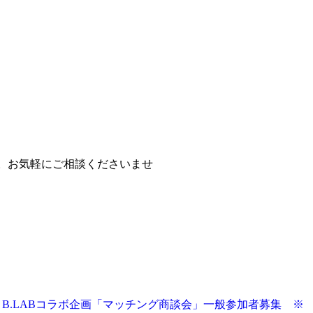
す。お気軽にご相談くださいませ
開催】B.LABコラボ企画「マッチング商談会」一般参加者募集 ※