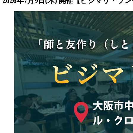
2026年7月9日(木) 開催【ビジマ