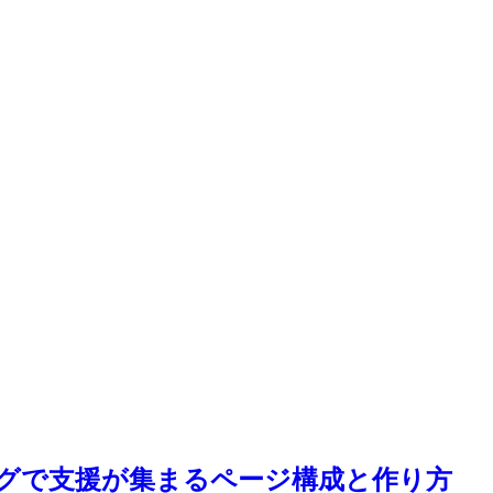
グで支援が集まるページ構成と作り方