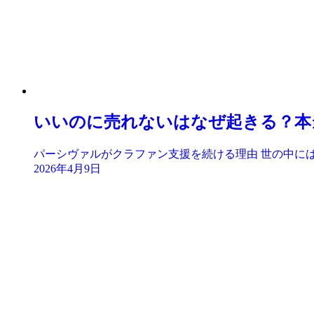
いいのに売れないはなぜ起きる？本
パーシヴァルがクラファン支援を続ける理由 世の中には
2026年4月9日