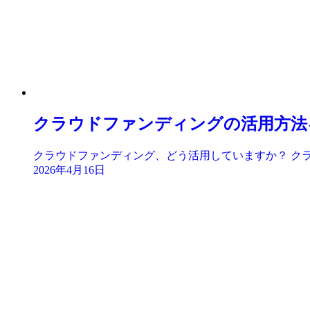
クラウドファンディングの活用方法
クラウドファンディング、どう活用していますか？ クラ
2026年4月16日