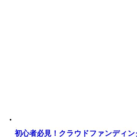
初心者必見！クラウドファンディン