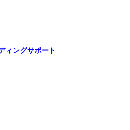
ディングサポート