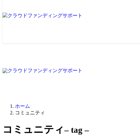
ホーム
コミュニティ
コミュニティ
– tag –