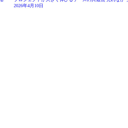
2026年4月10日