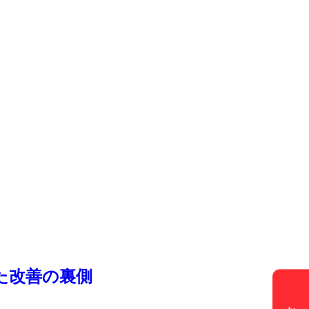
した改善の裏側