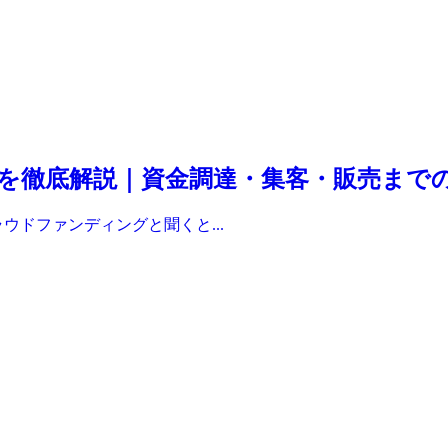
を徹底解説｜資金調達・集客・販売まで
ウドファンディングと聞くと...