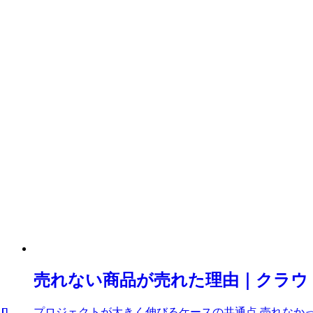
売れない商品が売れた理由｜クラウドフ
プロジェクトが大きく伸びるケースの共通点 売れなかっ