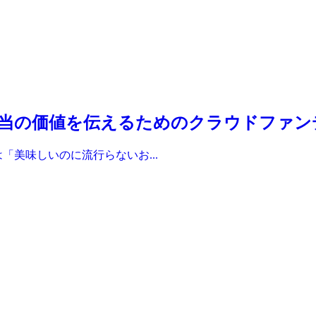
当の価値を伝えるためのクラウドファン
「美味しいのに流行らないお...