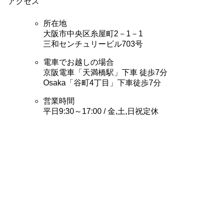
アクセス
所在地
大阪市中央区糸屋町2－1－1
三和センチュリービル703号
電車でお越しの場合
京阪電車「天満橋駅」下車 徒歩7分
Osaka「谷町4丁目」下車徒歩7分
営業時間
平日9:30～17:00 / 金,土,日祝定休