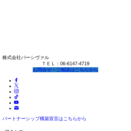
株式会社パーシヴァル
ＴＥＬ：06-6147-4719
お問合せ・ご相談はこちらから
パートナーシップ構築宣言はこちらから