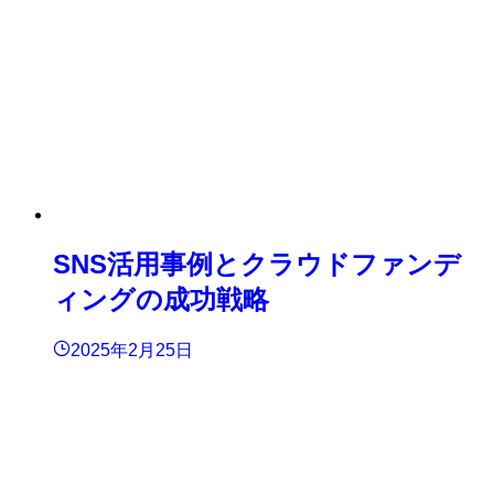
SNS活用事例とクラウドファンデ
ィングの成功戦略
2025年2月25日