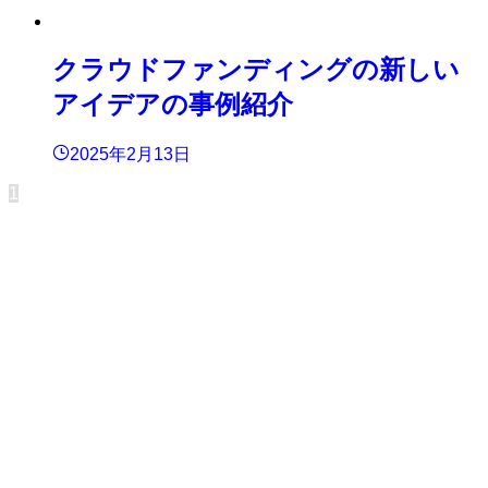
クラウドファンディングの新しい
アイデアの事例紹介
2025年2月13日
1