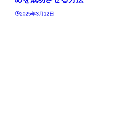
2025年3月12日