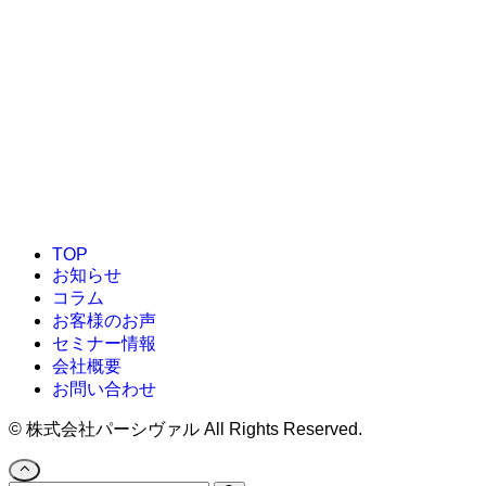
TOP
お知らせ
コラム
お客様のお声
セミナー情報
会社概要
お問い合わせ
©
株式会社パーシヴァル All Rights Reserved.