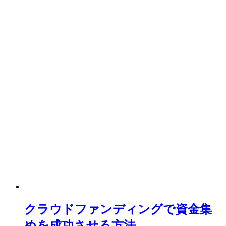
クラウドファンディングで資金集
めを成功させる方法