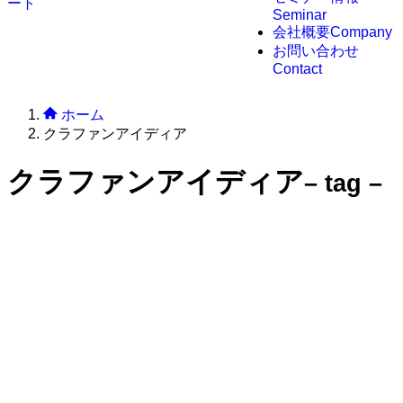
Seminar
会社概要
Company
お問い合わせ
Contact
ホーム
クラファンアイディア
クラファンアイディア
– tag –