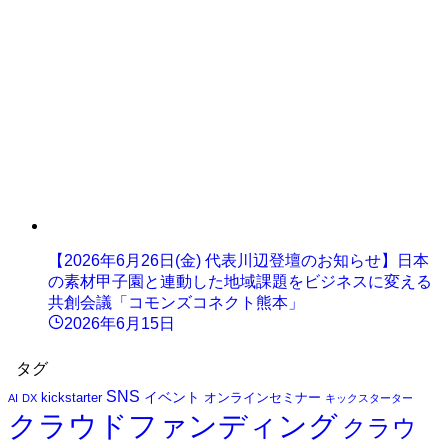
【2026年6月26日(金) 代表川辺登壇のお知らせ】日本
の素材甲子園と連動した地域課題をビジネスに変える
共創会議「コモンズコネクト熊本」
2026年6月15日
タグ
SNS
イベント
kickstarter
オンラインセミナー
AI
DX
キックスターター
クラウドファンディング
クラウ