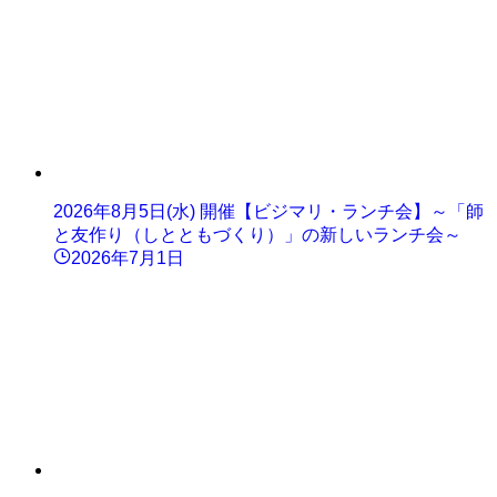
2026年8月5日(水) 開催【ビジマリ・ランチ会】～「師
と友作り（しとともづくり）」の新しいランチ会～
2026年7月1日