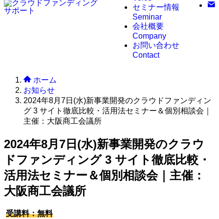
セミナー情報
Seminar
会社概要
Company
お問い合わせ
Contact
ホーム
お知らせ
2024年8月7日(水)新事業開発のクラウドファンディン
グ 3 サイト徹底比較・活用法セミナー＆個別相談会｜
主催：大阪商工会議所
2024年8月7日(水)新事業開発のクラウ
ドファンディング 3 サイト徹底比較・
活用法セミナー＆個別相談会｜主催：
大阪商工会議所
受講料：無料