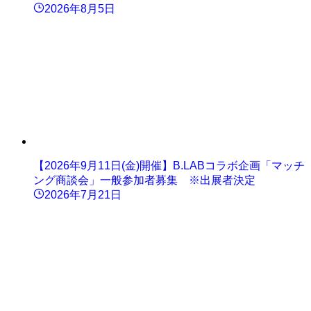
2026年8月5日
【2026年9月11日(金)開催】B.LABコラボ企画「マッチ
ング商談会」一般参加者募集 ※出展者決定
2026年7月21日