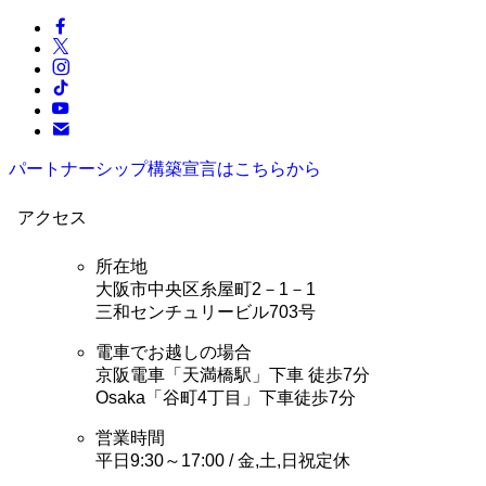
パートナーシップ構築宣言はこちらから
アクセス
所在地
大阪市中央区糸屋町2－1－1
三和センチュリービル703号
電車でお越しの場合
京阪電車「天満橋駅」下車 徒歩7分
Osaka「谷町4丁目」下車徒歩7分
営業時間
平日9:30～17:00 / 金,土,日祝定休