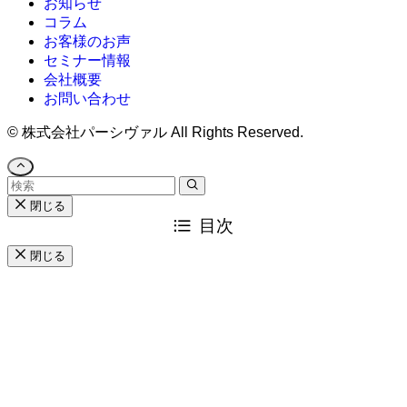
お知らせ
コラム
お客様のお声
セミナー情報
会社概要
お問い合わせ
©
株式会社パーシヴァル All Rights Reserved.
閉じる
目次
閉じる