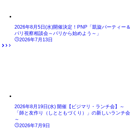
2026年8月5日(水)開催決定！PNP「凱旋パーティー＆
パリ視察相談会～パリから始めよう～」
2026年7月13日
2026年8月19日(水) 開催【ビジマリ・ランチ会】～
「師と友作り（しとともづくり）」の新しいランチ会
～
2026年7月9日