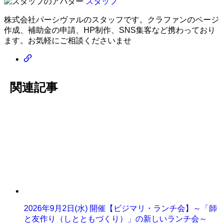
スタッフ
株式会社パーシヴァルのスタッフです。クラファンのページ
作成、補助金の申請、HP制作、SNS集客など携わっており
ます。お気軽にご相談くださいませ
関連記事
2026年9月2日(水) 開催【ビジマリ・ランチ会】～「師
と友作り（しとともづくり）」の新しいランチ会～