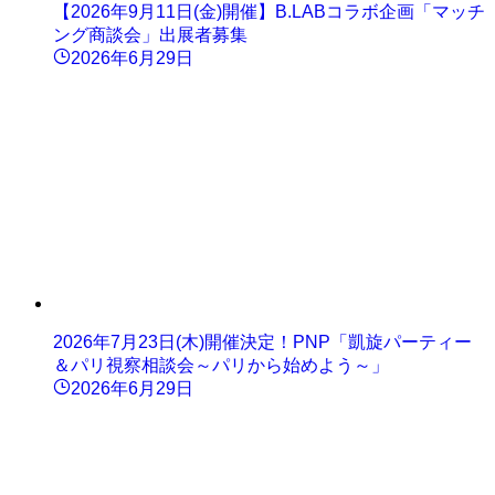
【2026年9月11日(金)開催】B.LABコラボ企画「マッチ
ング商談会」出展者募集
2026年6月29日
2026年7月23日(木)開催決定！PNP「凱旋パーティー
＆パリ視察相談会～パリから始めよう～」
2026年6月29日