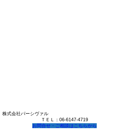
株式会社パーシヴァル
ＴＥＬ：06-6147-4719
お問合せ・ご相談はこちらから