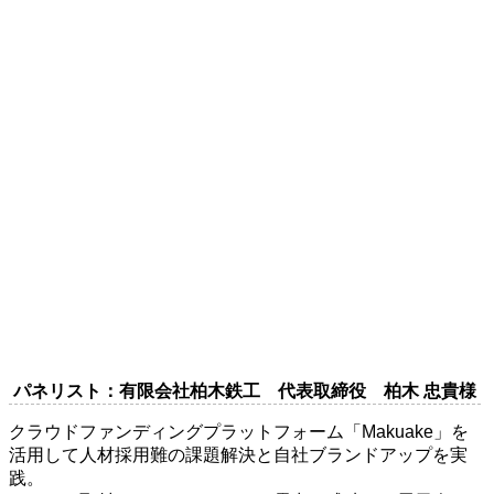
パネリスト：有限会社柏木鉄工 代表取締役 柏木 忠貴様
クラウドファンディングプラットフォーム「Makuake」を
活用して人材採用難の課題解決と自社ブランドアップを実
践。