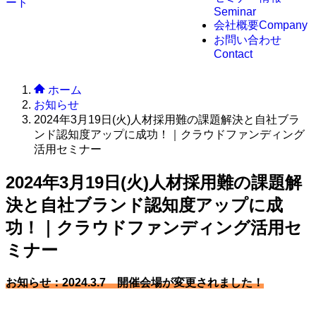
Seminar
会社概要
Company
お問い合わせ
Contact
ホーム
お知らせ
2024年3月19日(火)人材採用難の課題解決と自社ブラ
ンド認知度アップに成功！｜クラウドファンディング
活用セミナー
2024年3月19日(火)人材採用難の課題解
決と自社ブランド認知度アップに成
功！｜クラウドファンディング活用セ
ミナー
お知らせ：2024.3.7 開催会場が変更されました！