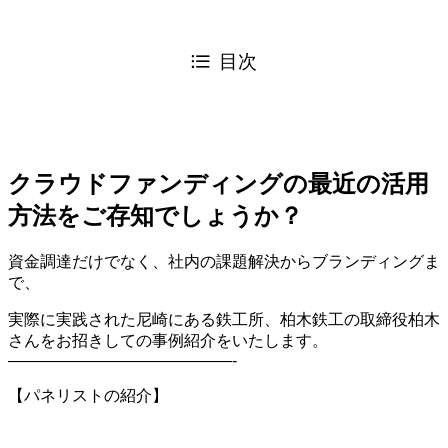
目次
クラウドファンディングの最近の活用
方法をご存知でしょうか？
資金調達だけでなく、社内の課題解決からブランディングま
で、
実際に実践された尼崎にある鉄工所、柏木鉄工の取締役柏木
さんをお招きしての事例紹介をいたします。
——————————————-
【パネリストの紹介】