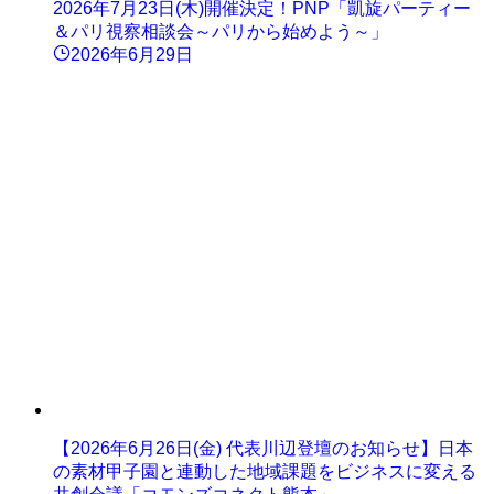
2026年7月23日(木)開催決定！PNP「凱旋パーティー
＆パリ視察相談会～パリから始めよう～」
2026年6月29日
【2026年6月26日(金) 代表川辺登壇のお知らせ】日本
の素材甲子園と連動した地域課題をビジネスに変える