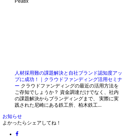
Peatix
人材採用難の課題解決と自社ブランド認知度アッ
プに成功！｜クラウドファンディング活用セミナ
ー
クラウドファンディングの最近の活用方法を
ご存知でしょうか？ 資金調達だけでなく、社内
の課題解決からブランディングまで、 実際に実
践された尼崎にある鉄工所、柏木鉄工...
お知らせ
よかったらシェアしてね！