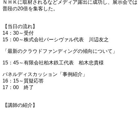
ＮＨＫに取材されるなどメディア露出に成功し、展示会では
普段の20倍を集客した。
【当日の流れ】
14：30～受付
15：00～株式会社パーシヴァル代表 川辺友之
「最新のクラウドファンディングの傾向について」
15：45～有限会社柏木鉄工代表 柏木忠貴様
パネルディスカッション「事例紹介」
16：15～質疑応答
17：00 終了
【講師の紹介】