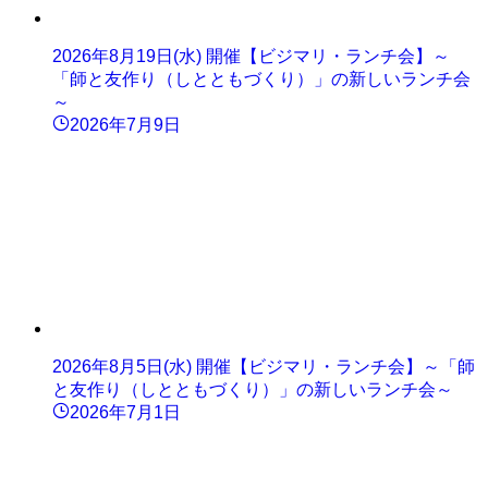
2026年8月19日(水) 開催【ビジマリ・ランチ会】～
「師と友作り（しとともづくり）」の新しいランチ会
～
2026年7月9日
2026年8月5日(水) 開催【ビジマリ・ランチ会】～「師
と友作り（しとともづくり）」の新しいランチ会～
2026年7月1日