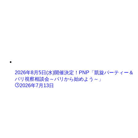
2026年8月5日(水)開催決定！PNP「凱旋パーティー＆
パリ視察相談会～パリから始めよう～」
2026年7月13日