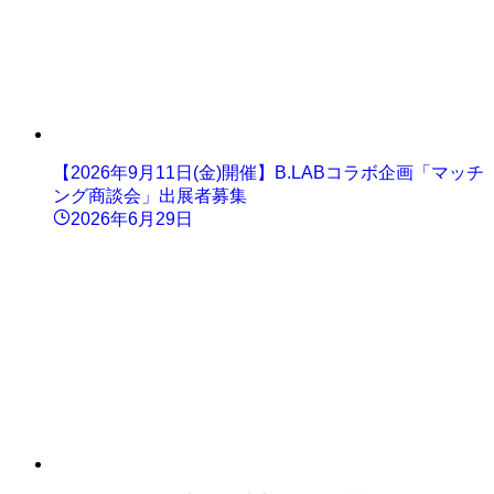
【2026年9月11日(金)開催】B.LABコラボ企画「マッチ
ング商談会」出展者募集
2026年6月29日