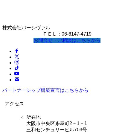
株式会社パーシヴァル
ＴＥＬ：06-6147-4719
お問合せ・ご相談はこちらから
パートナーシップ構築宣言はこちらから
アクセス
所在地
大阪市中央区糸屋町2－1－1
三和センチュリービル703号