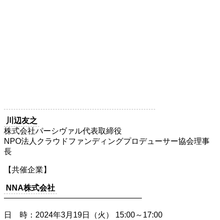
川辺友之
株式会社パーシヴァル代表取締役
NPO法人クラウドファンディングプロデューサー協会理事
長
【共催企業】
NNA株式会社
—————————————————–
日 時：2024年3月19日（火） 15:00～17:00