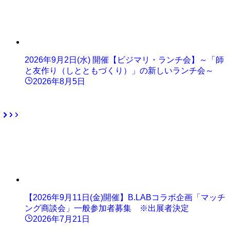
2026年9月2日(水) 開催【ビジマリ・ランチ会】～「師
と友作り（しとともづくり）」の新しいランチ会～
2026年8月5日
【2026年9月11日(金)開催】B.LABコラボ企画「マッチ
ング商談会」一般参加者募集 ※出展者決定
2026年7月21日