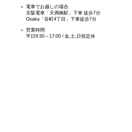
電車でお越しの場合
京阪電車「天満橋駅」下車 徒歩7分
Osaka「谷町4丁目」下車徒歩7分
営業時間
平日9:30～17:00 / 金,土,日祝定休