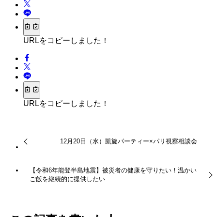
URLをコピーしました！
URLをコピーしました！
12月20日（水）凱旋パーティー×パリ視察相談会
【令和6年能登半島地震】被災者の健康を守りたい！温かい
ご飯を継続的に提供したい