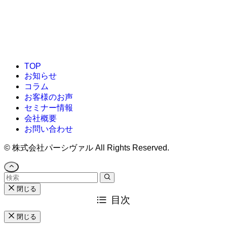
TOP
お知らせ
コラム
お客様のお声
セミナー情報
会社概要
お問い合わせ
©
株式会社パーシヴァル All Rights Reserved.
閉じる
目次
閉じる