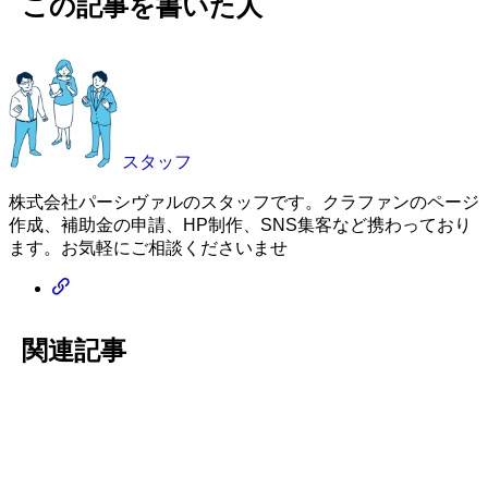
この記事を書いた人
スタッフ
株式会社パーシヴァルのスタッフです。クラファンのページ
作成、補助金の申請、HP制作、SNS集客など携わっており
ます。お気軽にご相談くださいませ
関連記事